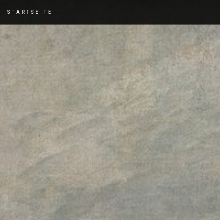
STARTSEITE