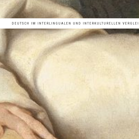
UND LITERATUR
DEUTSCH IM INTERLINGUALEN UND INTERKULTURELLEN VERGLE